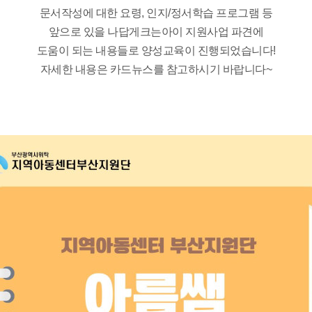
문서작성에 대한 요령, 인지/정서학습 프로그램 등
앞으로 있을 나답게크는아이 지원사업 파견에
도움이 되는 내용들로 양성교육이 진행되었습니다!
자세한 내용은 카드뉴스를 참고하시기 바랍니다~