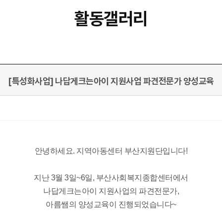
활동갤러리
[특성화사업] 나답게크는아이 지원사업 파견전문가 양성교육
안녕하세요. 지역아동센터 부산지원단입니다!
지난 3월 3일~6일, 부산사회복지종합센터에서
나답게크는아이 지원사업의 파견전문가,
아름쌤의 양성교육이 진행되었습니다~