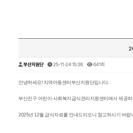
2
부산지원단
25-11-24 15:38
641회
안녕하세요! 지역아동센터부산지원단입니다.
부산진구 어린이·사회복지급식관리지원센터에서 제공하
2025년 12월 급식자료를 안내드리오니 참고하시기 바랍