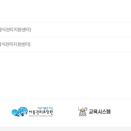
지급식관리지원센터)
지급식관리지원센터)