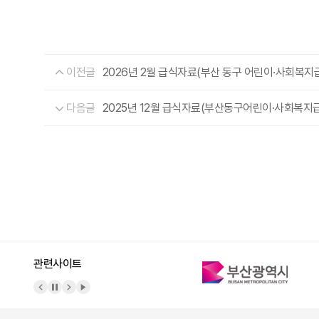
이전글
2026년 2월 급식자료(부산 동구 어린이·사회복
다음글
2025년 12월 급식자료(부산동구어린이·사회복
관련사이트