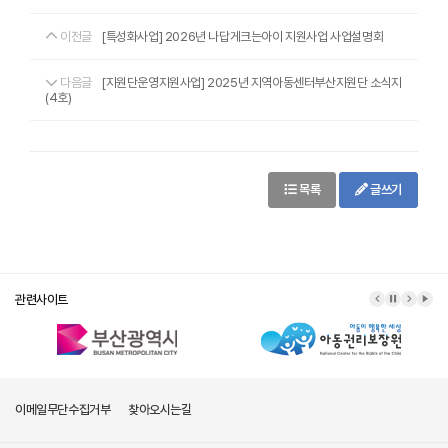
이전글
[특성화사업] 2026년 나답게크는아이 지원사업 사업설명회
다음글
[지원단운영지원사업] 2025년 지역아동센터부산지원단 소식지
(4호)
목록
글쓰기
관련사이트
이메일무단수집거부
찾아오시는길