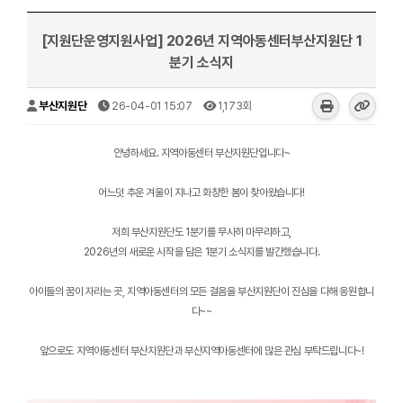
[지원단운영지원사업] 2026년 지역아동센터부산지원단 1
분기 소식지
부산지원단
26-04-01 15:07
1,173회
안녕하세요. 지역아동센터 부산지원단입니다~
어느덧 추운 겨울이 지나고 화창한 봄이 찾아왔습니다!
저희 부산지원단도 1분기를 무사히 마무리하고,
2026년의 새로운 시작을 담은 1분기 소식지를 발간했습니다.
아이들의 꿈이 자라는 곳, 지역아동센터의 모든 걸음을 부산지원단이 진심을 다해 응원합니
다~~
앞으로도 지역아동센터 부산지원단과 부산지역아동센터에 많은 관심 부탁드립니다~!