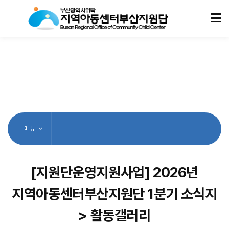
메뉴
[지원단운영지원사업] 2026년
지역아동센터부산지원단 1분기 소식지
> 활동갤러리