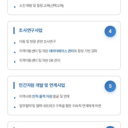
소진 예방 및 힐링 교육(선택교육)
조사연구사업
4
아동 및 현장 관련 조사연구
지역아동센터 및 자원
데이터베이스 관리
와 정보 기반 강화
지역아동센터 및 자원 DB 관리
민간자원 개발 및 연계사업
5
지역사회
인적·물적 자원
발굴 및 연계
업무협약 및 협력 네트워크 구축을 통한 지속적 연계체계 마련