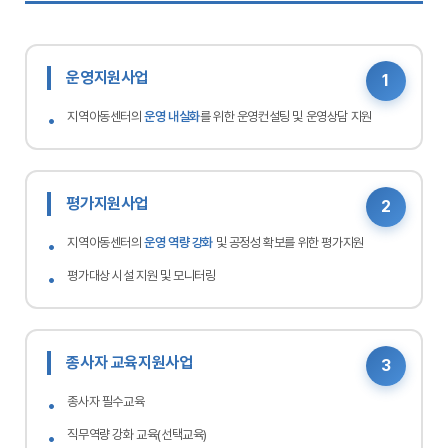
운영지원사업
1
지역아동센터의
운영 내실화
를 위한 운영컨설팅 및 운영상담 지원
평가지원사업
2
지역아동센터의
운영 역량 강화
및 공정성 확보를 위한 평가지원
평가대상 시설 지원 및 모니터링
종사자 교육지원사업
3
종사자 필수교육
직무역량 강화 교육(선택교육)