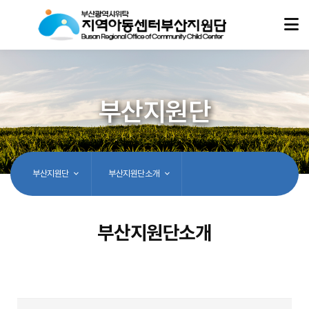
부산지원단
부산지원단
부산지원단소개
부산지원단소개